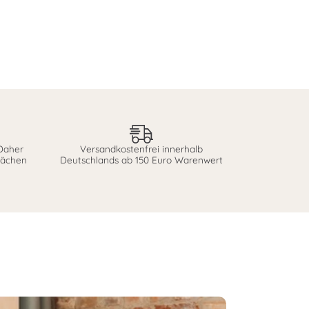
 Daher
Versandkostenfrei innerhalb
lächen
Deutschlands ab 150 Euro Warenwert