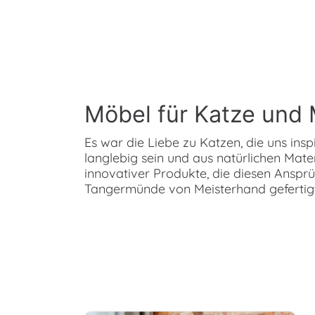
Möbel für Katze und
Es war die Liebe zu Katzen, die uns insp
langlebig sein und aus natürlichen Mate
innovativer Produkte, die diesen Ansprü
Tangermünde von Meisterhand gefertigt