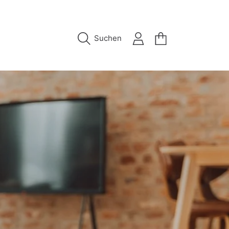
Einloggen
Warenkorb
Suchen