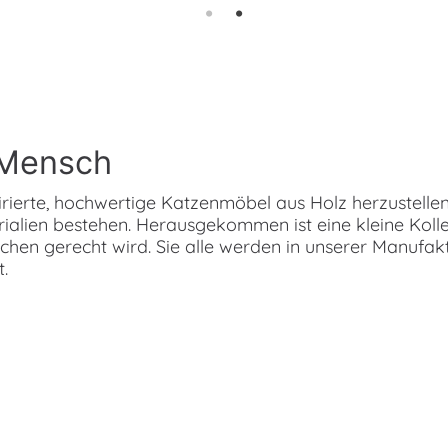
 Mensch
irierte, hochwertige Katzenmöbel aus Holz herzustellen.
rialien bestehen. Herausgekommen ist eine kleine Koll
chen gerecht wird. Sie alle werden in unserer Manufakt
.