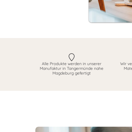
Alle Produkte werden in unserer
Wir ve
Manufaktur in Tangermünde nahe
Mate
Magdeburg gefertigt